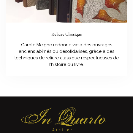
Reliure Classique
Carole Meigne redonne vie à des ouvrages
anciens abîmés ou désolidarisés, grâce à des
techniques de reliure classique respectueuses de
l’histoire du livre.