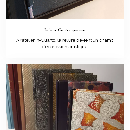
Reliure Contemporaine
À l’atelier In-Quarto, la reliure devient un champ
d’expression artistique.