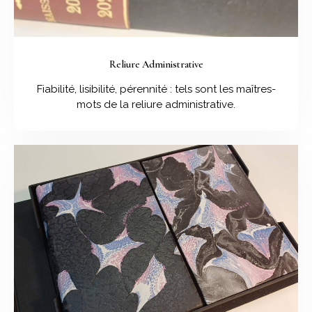
Reliure Administrative
Fiabilité, lisibilité, pérennité : tels sont les maîtres-
mots de la reliure administrative.