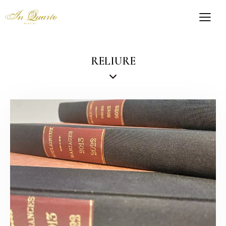
RELIURE