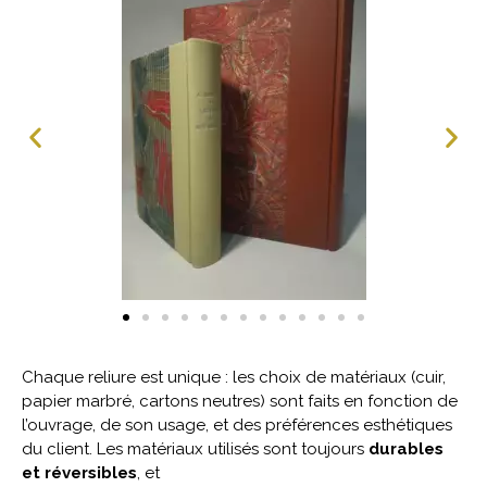
Chaque reliure est unique : les choix de matériaux (cuir,
papier marbré, cartons neutres) sont faits en fonction de
l’ouvrage, de son usage, et des préférences esthétiques
du client. Les matériaux utilisés sont toujours
durables
et réversibles
, et