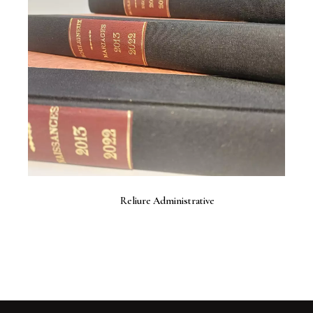
Reliure Administrative