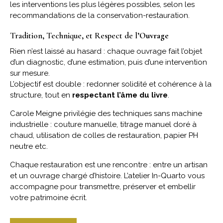
les interventions les plus légères possibles, selon les
recommandations de la conservation-restauration.
Tradition, Technique, et Respect de l’
Ouvrage
Rien n’est laissé au hasard : chaque ouvrage fait l’objet
d’un diagnostic, d’une estimation, puis d’une intervention
sur mesure.
L’objectif est double : redonner solidité et cohérence à la
structure, tout en
respectant l’âme du livre
.
Carole Meigne privilégie des techniques sans machine
industrielle : couture manuelle, titrage manuel doré à
chaud, utilisation de colles de restauration, papier PH
neutre etc.
Chaque restauration est une rencontre : entre un artisan
et un ouvrage chargé d’histoire. L’atelier In-Quarto vous
accompagne pour transmettre, préserver et embellir
votre patrimoine écrit.