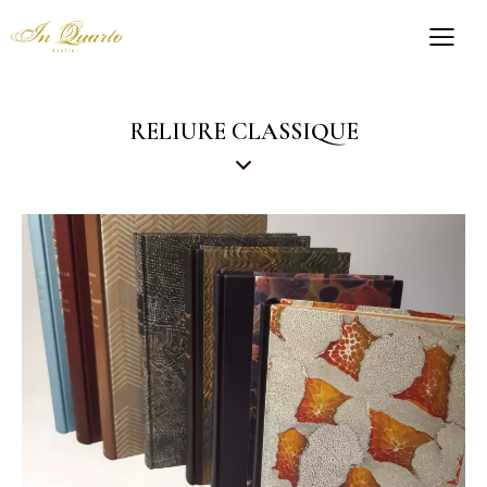
RELIURE CLASSIQUE