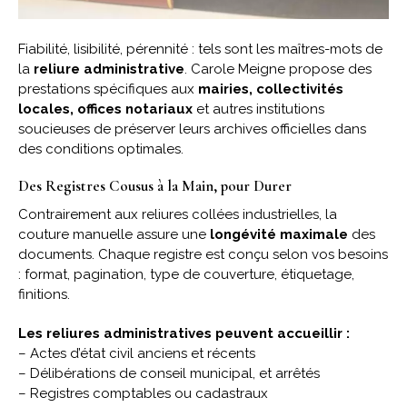
Fiabilité, lisibilité, pérennité : tels sont les maîtres-mots de
la
reliure administrative
. Carole Meigne propose des
prestations spécifiques aux
mairies, collectivités
locales, offices notariaux
et autres institutions
soucieuses de préserver leurs archives officielles dans
des conditions optimales.
Des Registres Cousus à la Main, pour Durer
Contrairement aux reliures collées industrielles, la
couture manuelle assure une
longévité maximale
des
documents. Chaque registre est conçu selon vos besoins
: format, pagination, type de couverture, étiquetage,
finitions.
Les reliures administratives peuvent accueillir :
– Actes d’état civil anciens et récents
– Délibérations de conseil municipal, et arrêtés
– Registres comptables ou cadastraux