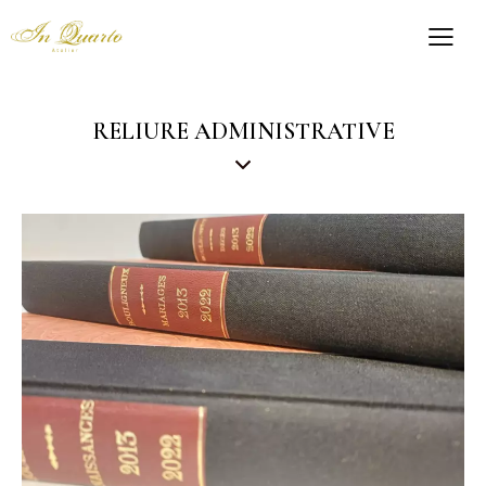
RELIURE ADMINISTRATIVE