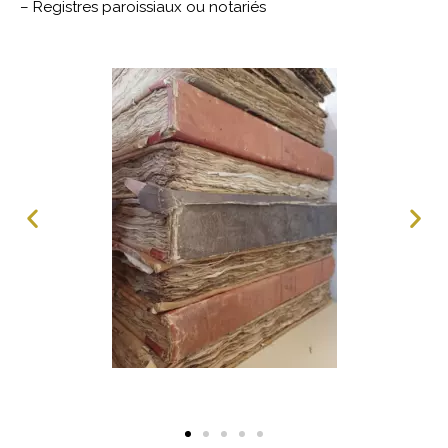
– Registres paroissiaux ou notariés