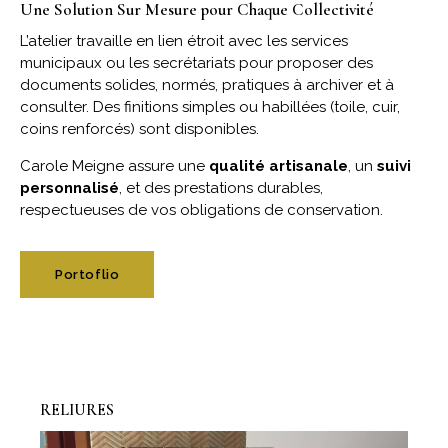
Une Solution Sur Mesure pour Chaque Collectivité
L’atelier travaille en lien étroit avec les services
municipaux ou les secrétariats pour proposer des
documents solides, normés, pratiques à archiver et à
consulter. Des finitions simples ou habillées (toile, cuir,
coins renforcés) sont disponibles.
Carole Meigne assure une
qualité artisanale
, un
suivi
personnalisé
, et des prestations durables,
respectueuses de vos obligations de conservation.
Portoflio
RELIURES