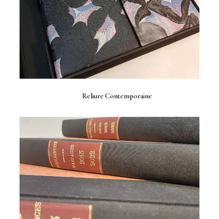
Reliure Contemporaine