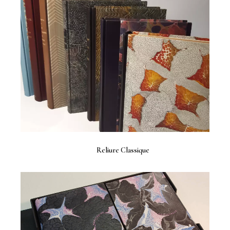
Reliure Classique