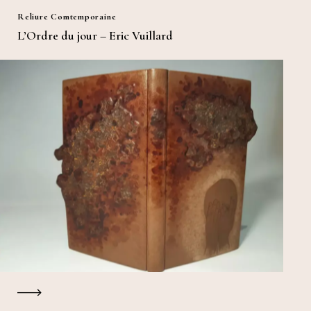
Reliure Comtemporaine
L’Ordre du jour – Eric Vuillard