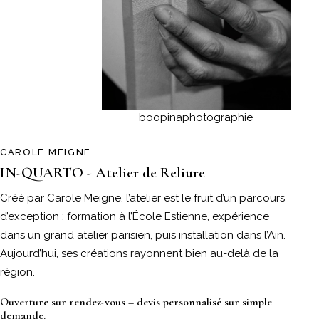
boopinaphotographie
CAROLE MEIGNE
IN-QUARTO - Atelier de Reliure
Créé par Carole Meigne, l’atelier est le fruit d’un parcours
d’exception : formation à l’École Estienne, expérience
dans un grand atelier parisien, puis installation dans l’Ain.
Aujourd’hui, ses créations rayonnent bien au-delà de la
région.
Ouverture sur rendez-vous – devis personnalisé sur simple
demande.