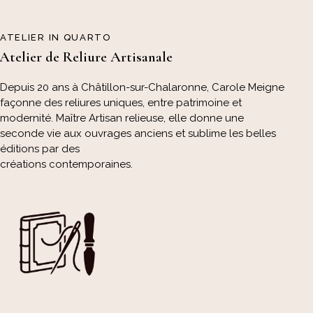
ATELIER IN QUARTO
Atelier de Reliure Artisanale
Depuis 20 ans à Châtillon-sur-Chalaronne, Carole Meigne
façonne des reliures uniques, entre patrimoine et
modernité. Maître Artisan relieuse, elle donne une
seconde vie aux ouvrages anciens et sublime les belles
éditions par des
créations contemporaines.