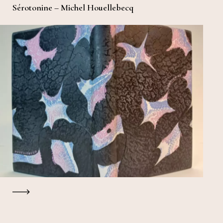
Sérotonine – Michel Houellebecq