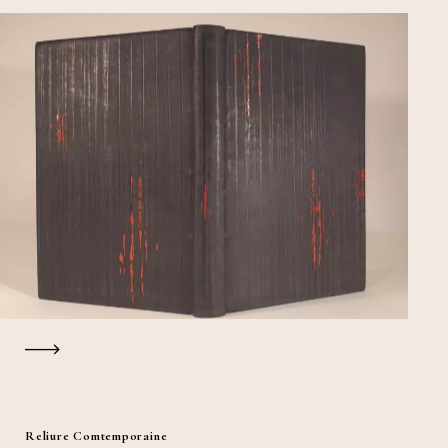
Reliure Comtemporaine