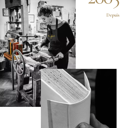
Depuis