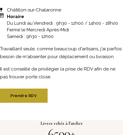
Châtillon-sur-Chalaronne
Horaire
Du Lundi au Vendredi : 9h30 - 12h00 / 14h00 - 18h00
Fermé le Mercredi Après-Midi
Samedi : 9h30 - 12h00
Travaillant seule, comme beaucoup d'artisans, j'ai parfois
besoin de m'absenter pour déplacement ou livraison.
Il est conseillé de privilégier la prise de RDV afin de ne
pas trouver porte close.
Prendre RDV
Livres reliés à l'atelier
6500+