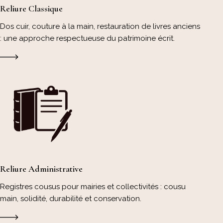
Reliure Classique
Dos cuir, couture à la main, restauration de livres anciens
: une approche respectueuse du patrimoine écrit.
Reliure Administrative
Registres cousus pour mairies et collectivités : cousu
main, solidité, durabilité et conservation.