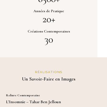
Années de Pratique
20+
Créations Contemporaines
30
RÉALISATIONS
Un Savoir-Faire en Images
Reliure Comtemporaine
L’Insomnie – Tahar Ben Jelloun