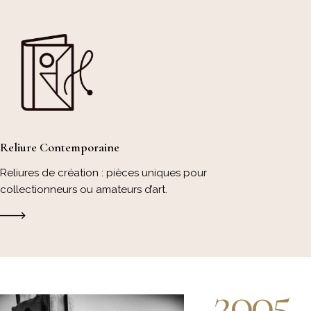
Reliure Contemporaine
Reliures de création : pièces uniques pour
collectionneurs ou amateurs d’art.
2005