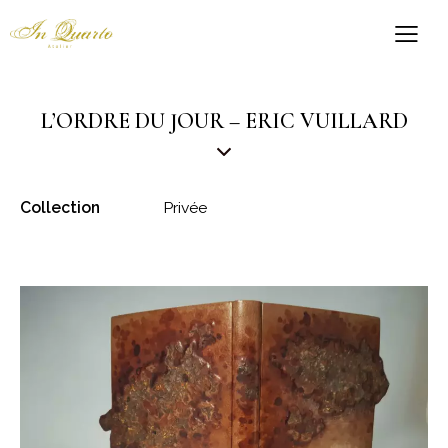
L’ORDRE DU JOUR – ERIC VUILLARD
Collection
Privée