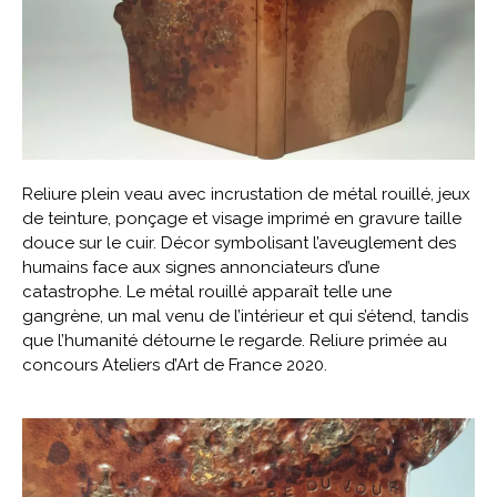
Reliure plein veau avec incrustation de métal rouillé, jeux
de teinture, ponçage et visage imprimé en gravure taille
douce sur le cuir. Décor symbolisant l’aveuglement des
humains face aux signes annonciateurs d’une
catastrophe. Le métal rouillé apparaît telle une
gangrène, un mal venu de l’intérieur et qui s’étend, tandis
que l’humanité détourne le regarde. Reliure primée au
concours Ateliers d’Art de France 2020.