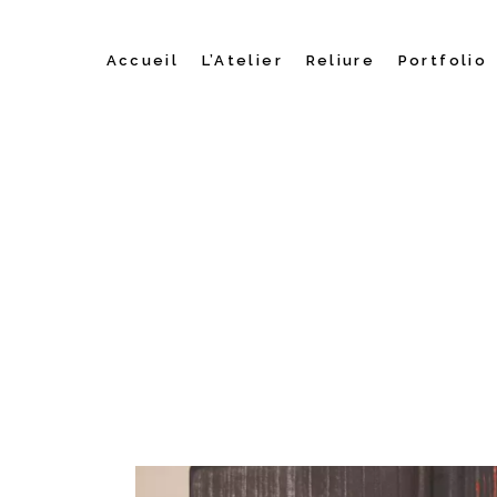
Accueil
L’Atelier
Reliure
Portfolio