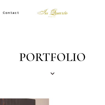
Contact
PORTFOLIO